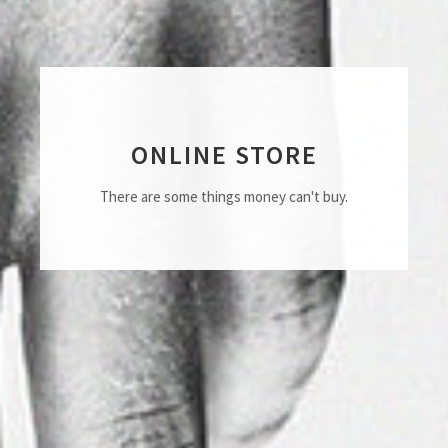
ONLINE STORE
There are some things money can't buy.